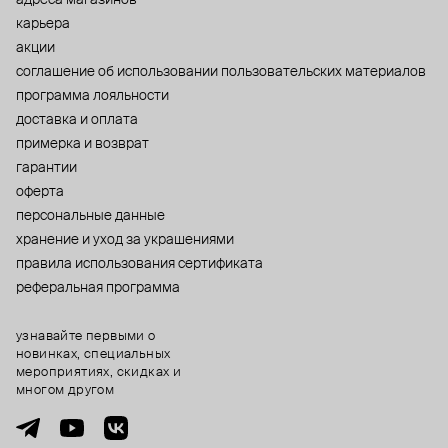
карьера
акции
cоглашение об использовании пользовательских материалов
программа лояльности
доставка и оплата
примерка и возврат
гарантии
оферта
персональные данные
хранение и уход за украшениями
правила использования сертификата
реферальная программа
узнавайте первыми о
новинках, специальных
мероприятиях, скидках и
многом другом