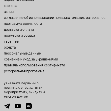
карьера
акции
cоглашение об использовании пользовательских материалов
программа лояльности
доставка и оплата
примерка и возврат
гарантии
оферта
персональные данные
хранение и уход за украшениями
правила использования сертификата
реферальная программа
узнавайте первыми о
новинках, специальных
мероприятиях, скидках и
многом другом