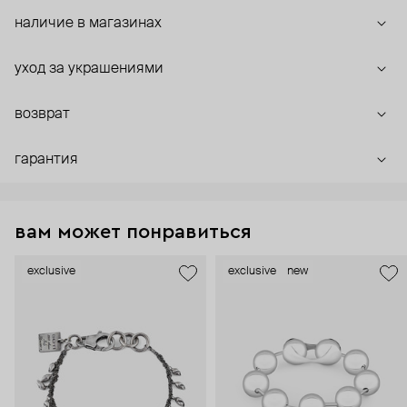
наличие в магазинах
уход за украшениями
возврат
гарантия
вам может понравиться
exclusive
exclusive
new