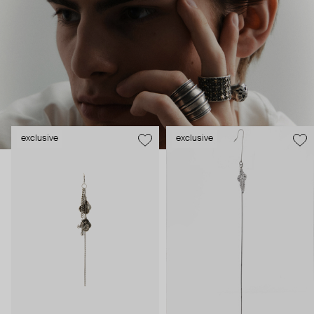
exclusive
exclusive