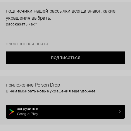
подписчики нашей рассылки всегда знают, какие
украшения выбрать.
рассказать как?
подписаться
приложение Poison Drop
В нем выбирать новые украшения еще удобнее.
загрузить в
Google Play