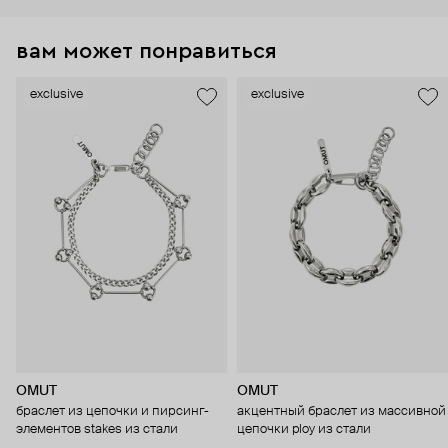
вам может понравиться
exclusive
exclusive
OMUT
OMUT
браслет из цепочки и пирсинг-
акцентный браслет из массивной
элементов stakes из стали
цепочки ploy из стали