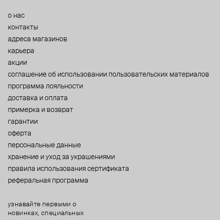
о нас
контакты
адреса магазинов
карьера
акции
cоглашение об использовании пользовательских материалов
программа лояльности
доставка и оплата
примерка и возврат
гарантии
оферта
персональные данные
хранение и уход за украшениями
правила использования сертификата
реферальная программа
узнавайте первыми о
новинках, специальных