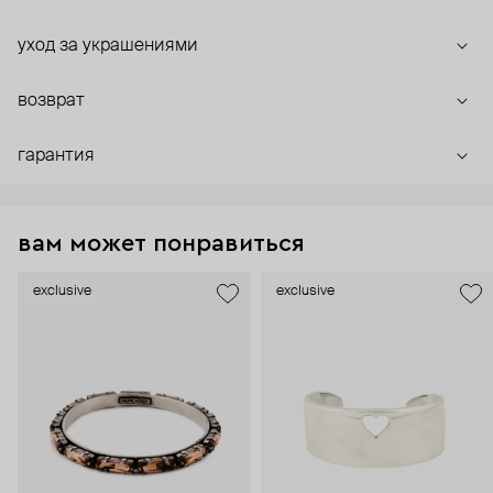
уход за украшениями
возврат
гарантия
вам может понравиться
exclusive
exclusive