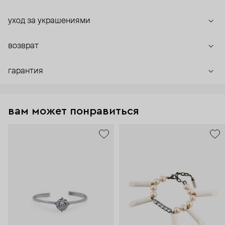
уход за украшениями
возврат
гарантия
вам может понравиться