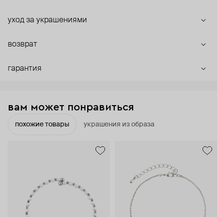
уход за украшениями
возврат
гарантия
вам может понравиться
похожие товары
украшения из образа