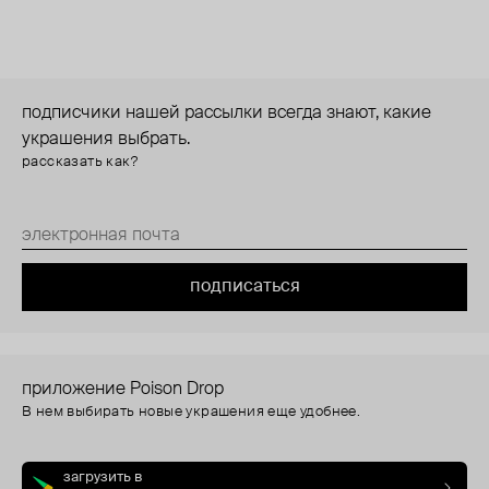
подписчики нашей рассылки всегда знают, какие
украшения выбрать.
рассказать как?
подписаться
приложение Poison Drop
В нем выбирать новые украшения еще удобнее.
загрузить в