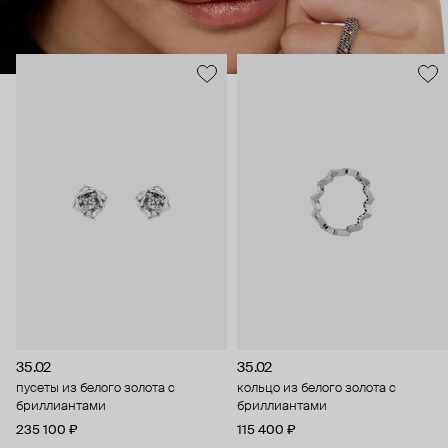
35.02
35.02
пусеты из белого золота с
кольцо из белого золота с
бриллиантами
бриллиантами
235 100 ₽
115 400 ₽