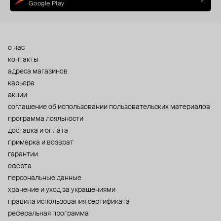
Google Play
о нас
контакты
адреса магазинов
карьера
акции
cоглашение об использовании пользовательских материалов
программа лояльности
доставка и оплата
примерка и возврат
гарантии
оферта
персональные данные
хранение и уход за украшениями
правила использования сертификата
реферальная программа