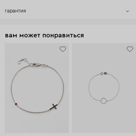
гарантия
вам может понравиться