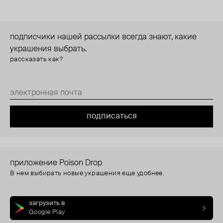
подписчики нашей рассылки всегда знают, какие
украшения выбрать.
рассказать как?
подписаться
приложение Poison Drop
В нем выбирать новые украшения еще удобнее.
загрузить в
Google Play