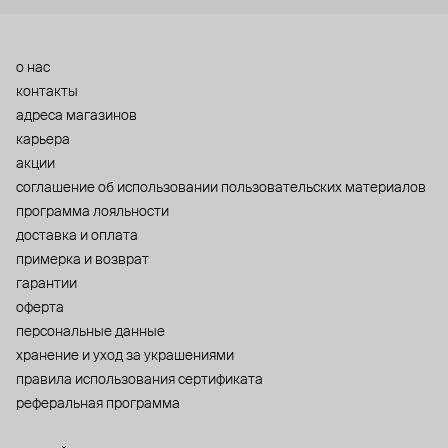
о нас
контакты
адреса магазинов
карьера
акции
cоглашение об использовании пользовательских материалов
программа лояльности
доставка и оплата
примерка и возврат
гарантии
оферта
персональные данные
хранение и уход за украшениями
правила использования сертификата
реферальная программа