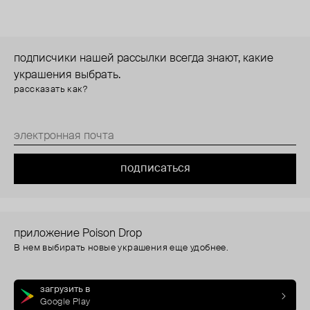
подписчики нашей рассылки всегда знают, какие
украшения выбрать.
рассказать как?
подписаться
приложение Poison Drop
В нем выбирать новые украшения еще удобнее.
загрузить в
Google Play