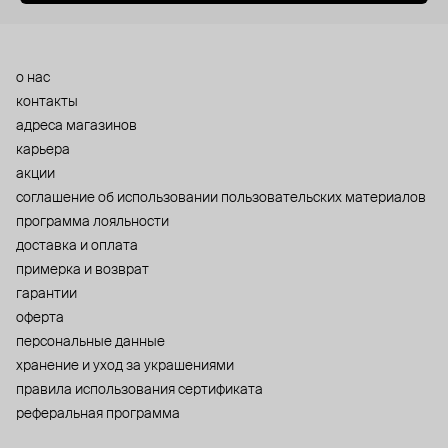
о нас
контакты
адреса магазинов
карьера
акции
cоглашение об использовании пользовательских материалов
программа лояльности
доставка и оплата
примерка и возврат
гарантии
оферта
персональные данные
хранение и уход за украшениями
правила использования сертификата
реферальная программа