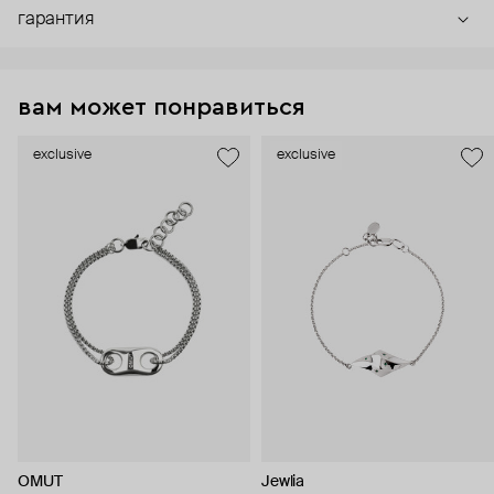
гарантия
вам может понравиться
exclusive
exclusive
OMUT
Jewlia