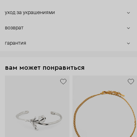
уход за украшениями
возврат
гарантия
вам может понравиться