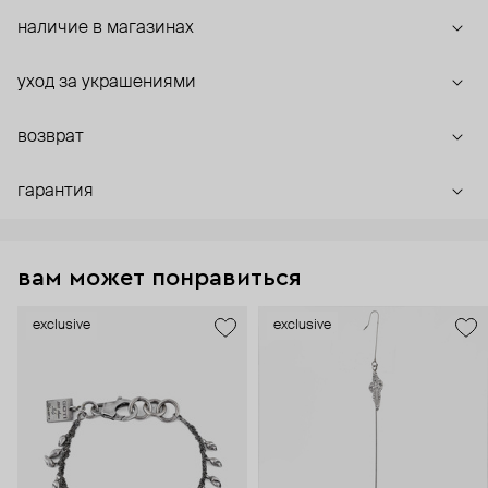
наличие в магазинах
уход за украшениями
возврат
гарантия
вам может понравиться
exclusive
exclusive