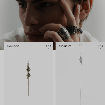
exclusive
exclusive