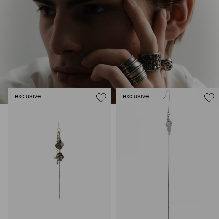
exclusive
exclusive