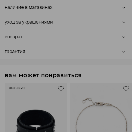
наличие в магазинах
уход за украшениями
возврат
гарантия
вам может понравиться
exclusive