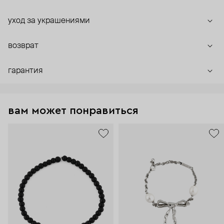
уход за украшениями
возврат
гарантия
вам может понравиться