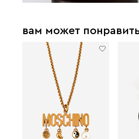
вам может понравит