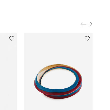
exclusive