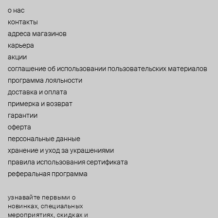
о нас
контакты
адреса магазинов
карьера
акции
cоглашение об использовании пользовательских материалов
программа лояльности
доставка и оплата
примерка и возврат
гарантии
оферта
персональные данные
хранение и уход за украшениями
правила использования сертификата
реферальная программа
узнавайте первыми о
новинках, специальных
мероприятиях, скидках и