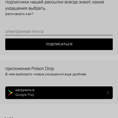
подписчики нашей рассылки всегда знают, какие
украшения выбрать.
рассказать как?
подписаться
приложение Poison Drop
В нем выбирать новые украшения еще удобнее.
загрузить в
Google Play