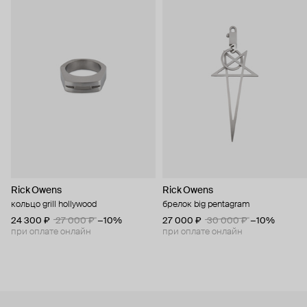
Rick Owens
Rick Owens
кольцо grill hollywood
брелок big pentagram
24 300 ₽
27 000 ₽
−10%
27 000 ₽
30 000 ₽
−10%
при оплате онлайн
при оплате онлайн