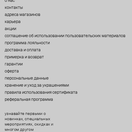
о нас
контакты
адреса магазинов
карьера
акции
cоглашение об использовании пользовательских материалов
программа лояльности
доставка и оплата
примерка и возврат
гарантии
оферта
персональные данные
хранение и уход за украшениями
правила использования сертификата
реферальная программа
узнавайте первыми о
новинках, специальных
мероприятиях, скидках и
многом другом