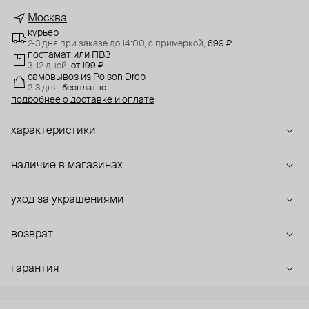
Москва
курьер
2-3 дня при заказе до 14:00,
с примеркой,
699 ₽
постамат или ПВЗ
3-12 дней,
от 199 ₽
самовывоз
из
Poison Drop
2-3 дня,
бесплатно
подробнее о доставке и оплате
характеристики
наличие в магазинах
уход за украшениями
возврат
гарантия