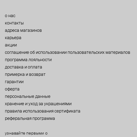
о нас
контакты
адреса магазинов
карьера
акции
cоглашение об использовании пользовательских материалов
программа лояльности
доставка и оплата
примерка и возврат
гарантии
оферта
персональные данные
хранение и уход за украшениями
правила использования сертификата
реферальная программа
узнавайте первыми о