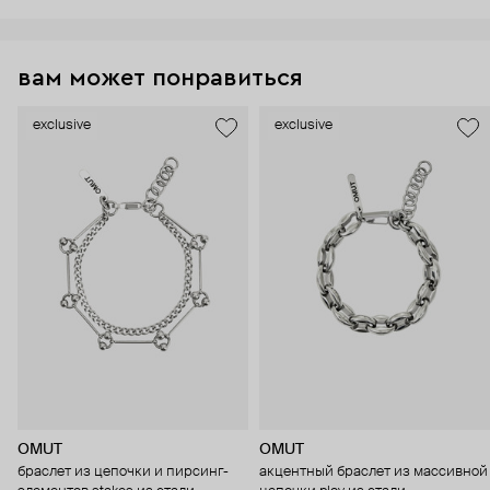
вам может понравиться
exclusive
exclusive
OMUT
OMUT
браслет из цепочки и пирсинг-
акцентный браслет из массивной