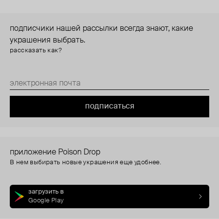
подписчики нашей рассылки всегда знают, какие
украшения выбрать.
рассказать как?
подписаться
приложение Poison Drop
В нем выбирать новые украшения еще удобнее.
загрузить в
Google Play