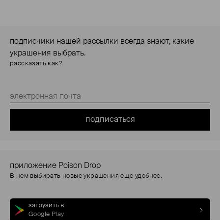
подписчики нашей рассылки всегда знают, какие
украшения выбрать.
рассказать как?
подписаться
приложение Poison Drop
В нем выбирать новые украшения еще удобнее.
загрузить в
Google Play