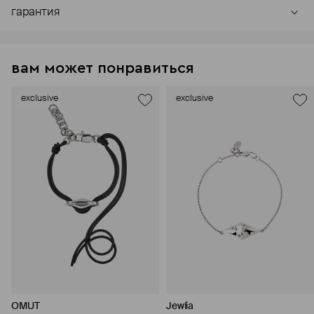
гарантия
вам может понравиться
exclusive
exclusive
OMUT
Jewlia