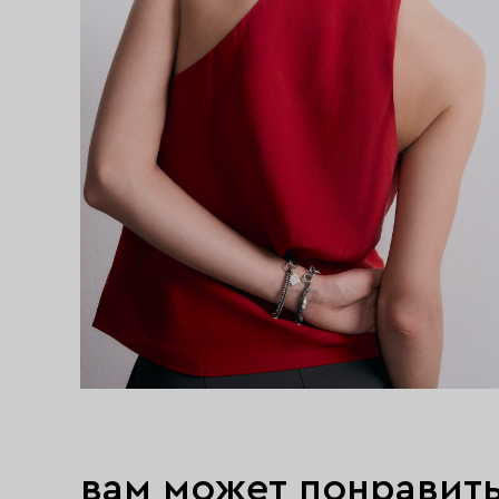
вам может понравит