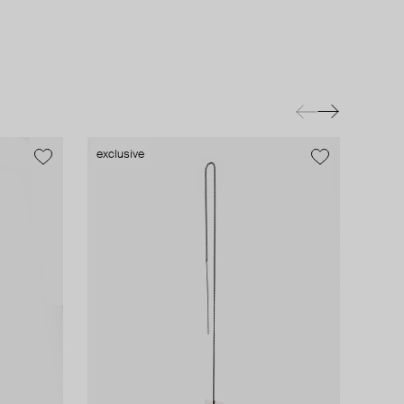
exclusive