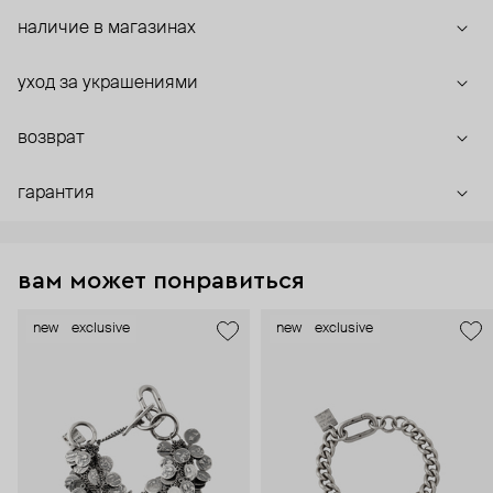
наличие в магазинах
уход за украшениями
возврат
гарантия
вам может понравиться
new
exclusive
new
exclusive