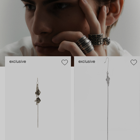
exclusive
exclusive