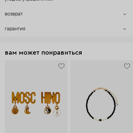
возврат
гарантия
вам может понравиться