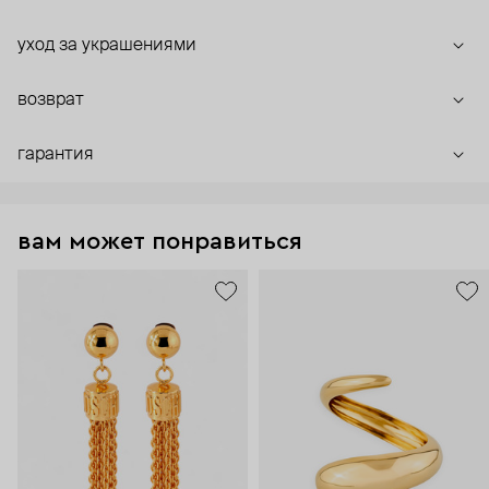
уход за украшениями
возврат
гарантия
вам может понравиться