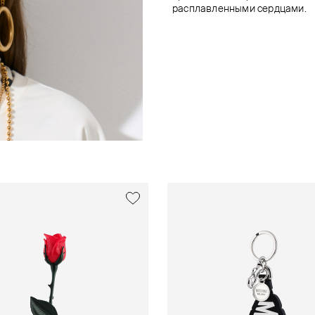
расплавленными сердцами.