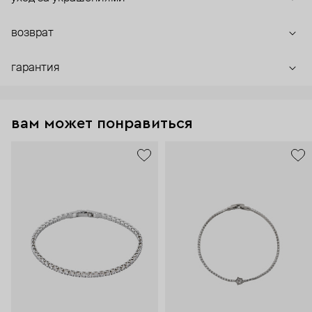
возврат
гарантия
вам может понравиться