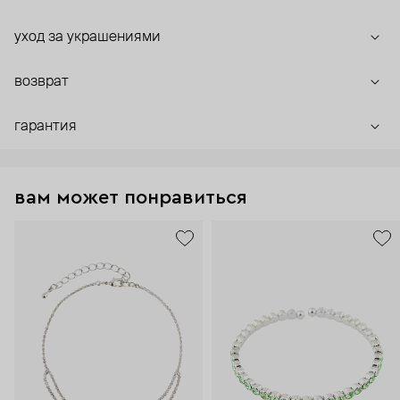
уход за украшениями
возврат
гарантия
вам может понравиться