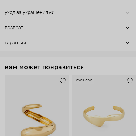
уход за украшениями
возврат
гарантия
вам может понравиться
exclusive