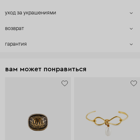
уход за украшениями
возврат
гарантия
вам может понравиться