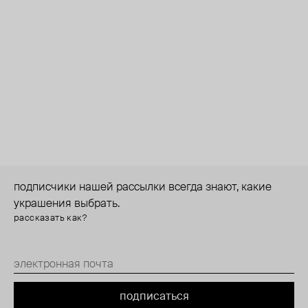
подписчики нашей рассылки всегда знают, какие
украшения выбрать.
рассказать как?
подписаться