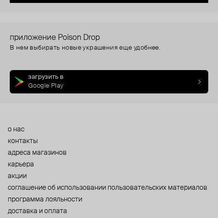
приложение Poison Drop
В нем выбирать новые украшения еще удобнее.
загрузить в
Google Play
о нас
контакты
адреса магазинов
карьера
акции
cоглашение об использовании пользовательских материалов
программа лояльности
доставка и оплата