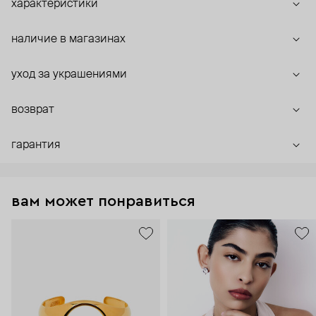
характеристики
наличие в магазинах
уход за украшениями
возврат
гарантия
вам может понравиться