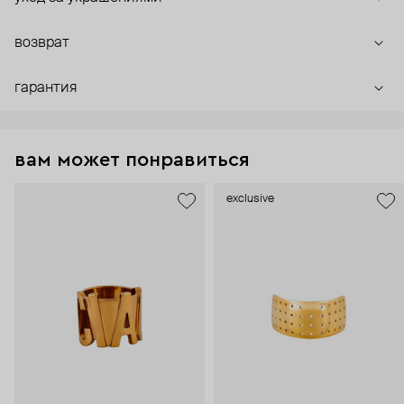
возврат
гарантия
вам может понравиться
exclusive