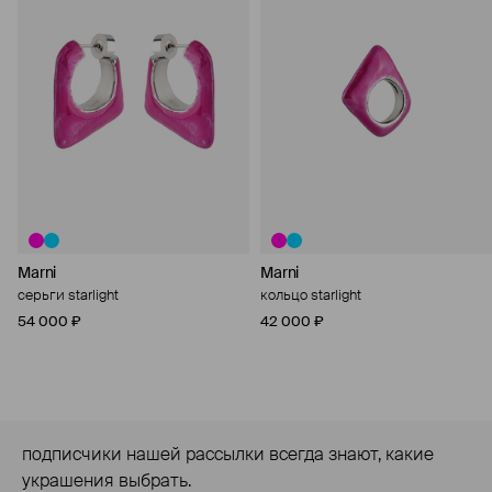
Marni
Marni
серьги starlight
кольцо starlight
54 000 ₽
42 000 ₽
подписчики нашей рассылки всегда знают, какие
украшения выбрать.