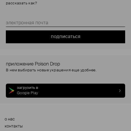
рассказать как?
подписаться
приложение Poison Drop
В нем выбирать новые украшения еще удобнее.
загрузить в
Google Play
о нас
контакты