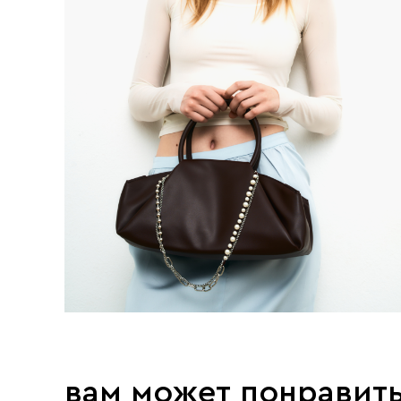
вам может понравит