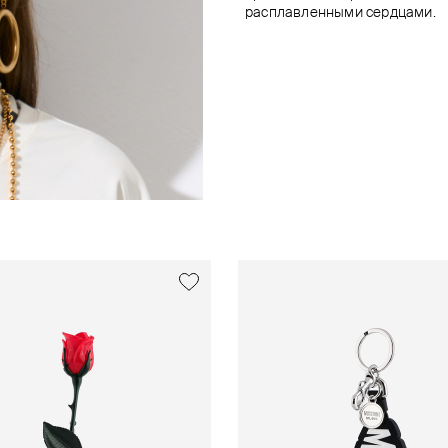
расплавленными сердцами.