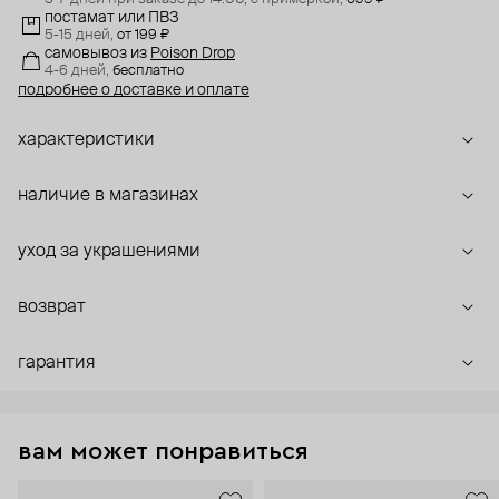
постамат или ПВЗ
5-15 дней,
от 199 ₽
самовывоз
из
Poison Drop
4-6 дней,
бесплатно
подробнее о доставке и оплате
характеристики
наличие в магазинах
уход за украшениями
возврат
гарантия
вам может понравиться