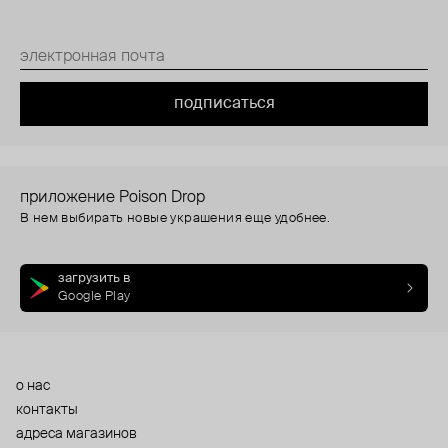
подписаться
приложение Poison Drop
В нем выбирать новые украшения еще удобнее.
загрузить в
Google Play
о нас
контакты
адреса магазинов