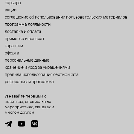
карьера
акции
cоглашение об использовании пользовательских материалов
программа лояльности
доставка и оплата
примерка и возврат
гарантии
оферта
персональные данные
хранение и уход за украшениями
правила использования сертификата
реферальная программа
узнавайте первыми о
новинках, специальных
мероприятиях, скидках и
многом другом