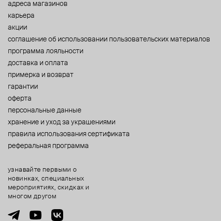
адреса магазинов
карьера
акции
cоглашение об использовании пользовательских материалов
программа лояльности
доставка и оплата
примерка и возврат
гарантии
оферта
персональные данные
хранение и уход за украшениями
правила использования сертификата
реферальная программа
узнавайте первыми о
новинках, специальных
мероприятиях, скидках и
многом другом