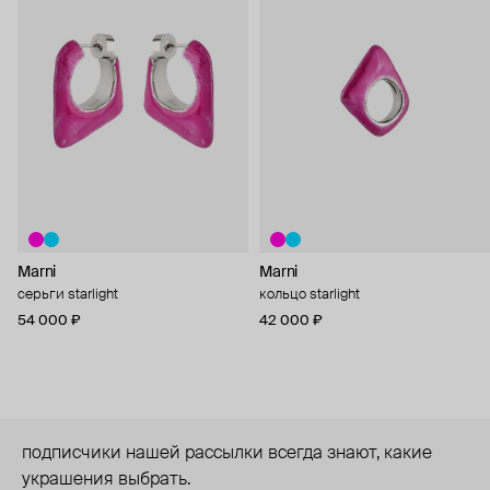
Marni
Marni
серьги starlight
кольцо starlight
54 000 ₽
42 000 ₽
подписчики нашей рассылки всегда знают, какие
украшения выбрать.