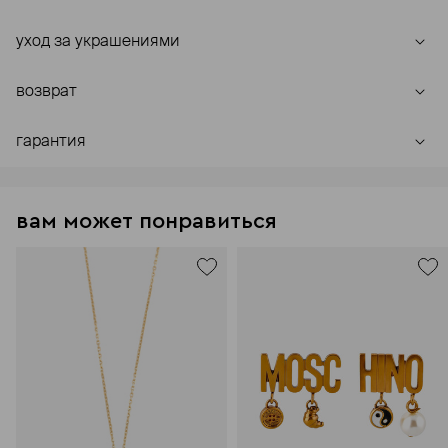
уход за украшениями
возврат
гарантия
вам может понравиться