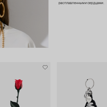
расплавленными сердцами.