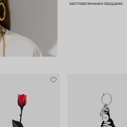
расплавленными сердцами.