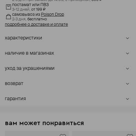
постамат или ПВЗ
3-12 дней,
от 199 ₽
самовывоз
из
Poison Drop
2-3 дня,
бесплатно
подробнее о доставке и оплате
характеристики
наличие в магазинах
уход за украшениями
возврат
гарантия
вам может понравиться