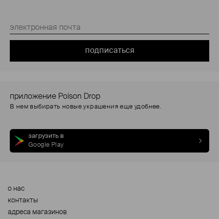
подписаться
приложение Poison Drop
В нем выбирать новые украшения еще удобнее.
загрузить в
Google Play
о нас
контакты
адреса магазинов