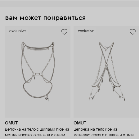
вам может понравиться
exclusive
exclusive
OMUT
OMUT
цепочка на тело с шипами hide из
цепочка на тело ripe из
металлического сплава и стали
металлического сплава и стали