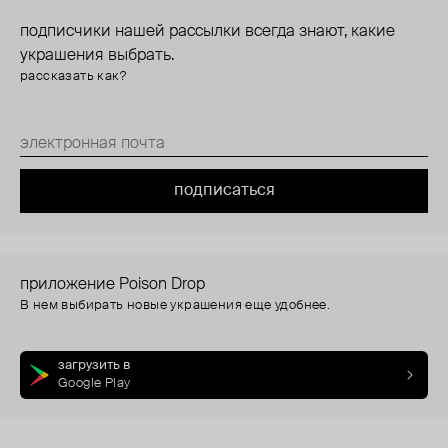
подписчики нашей рассылки всегда знают, какие
украшения выбрать.
рассказать как?
подписаться
приложение Poison Drop
В нем выбирать новые украшения еще удобнее.
загрузить в
Google Play