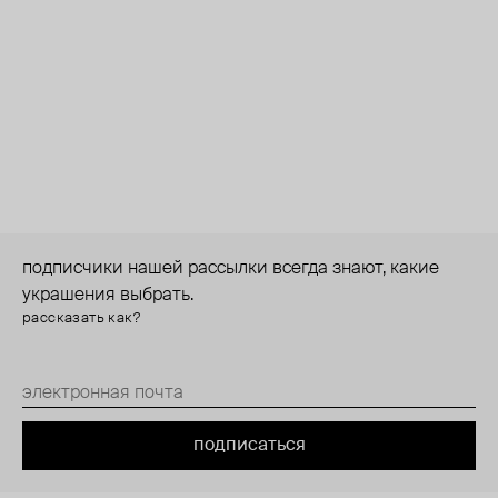
подписчики нашей рассылки всегда знают, какие
украшения выбрать.
рассказать как?
подписаться