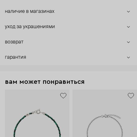
наличие в магазинах
уход за украшениями
возврат
гарантия
вам может понравиться