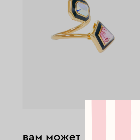
вам может понравит