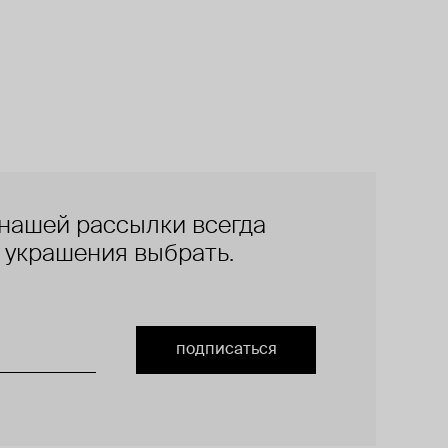
нашей рассылки всегда
е украшения выбрать.
подписаться