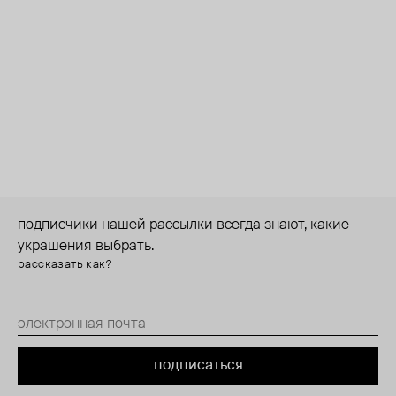
подписчики нашей рассылки всегда знают, какие
украшения выбрать.
рассказать как?
подписаться