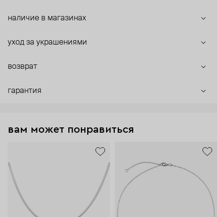
наличие в магазинах
уход за украшениями
возврат
гарантия
вам может понравиться