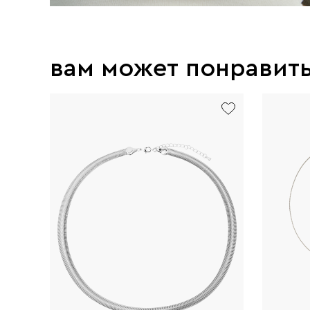
вам может понравит