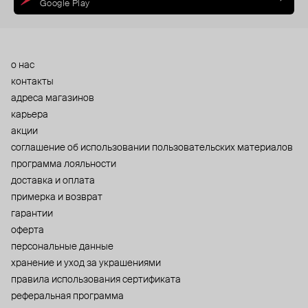
Google Play
о нас
контакты
адреса магазинов
карьера
акции
cоглашение об использовании пользовательских материалов
программа лояльности
доставка и оплата
примерка и возврат
гарантии
оферта
персональные данные
хранение и уход за украшениями
правила использования сертификата
реферальная программа