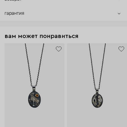
гарантия
вам может понравиться