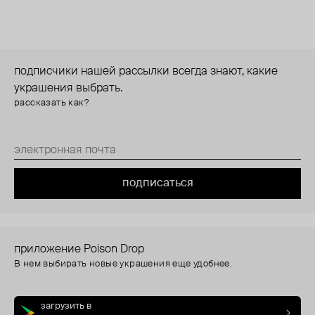
подписчики нашей рассылки всегда знают, какие
украшения выбрать.
рассказать как?
подписаться
приложение Poison Drop
В нем выбирать новые украшения еще удобнее.
загрузить в