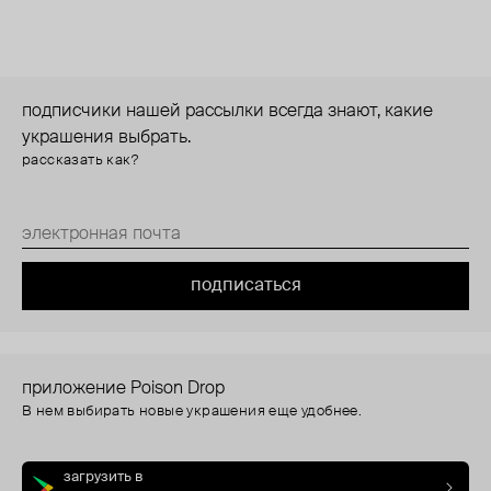
подписчики нашей рассылки всегда знают, какие
украшения выбрать.
рассказать как?
подписаться
приложение Poison Drop
В нем выбирать новые украшения еще удобнее.
загрузить в