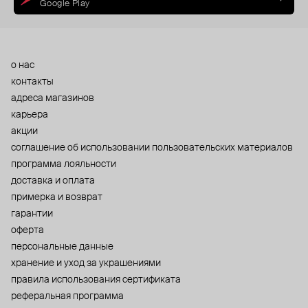
Google Play
о нас
контакты
адреса магазинов
карьера
акции
cоглашение об использовании пользовательских материалов
программа лояльности
доставка и оплата
примерка и возврат
гарантии
оферта
персональные данные
хранение и уход за украшениями
правила использования сертификата
реферальная программа