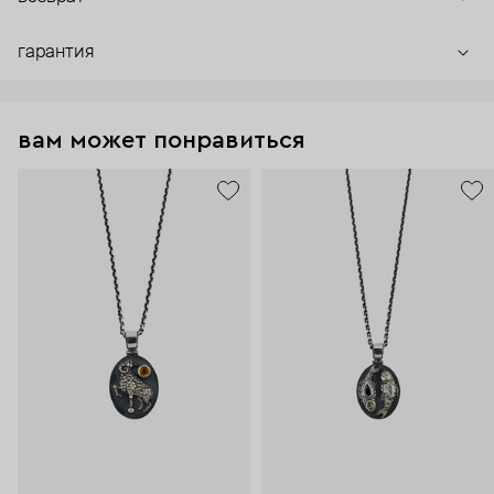
гарантия
вам может понравиться