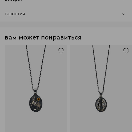
гарантия
вам может понравиться