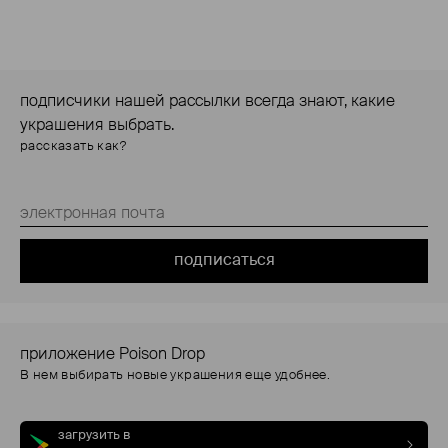
подписчики нашей рассылки всегда знают, какие
украшения выбрать.
рассказать как?
подписаться
приложение Poison Drop
В нем выбирать новые украшения еще удобнее.
загрузить в