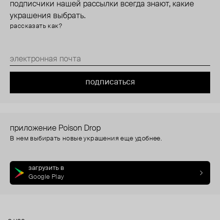
подписчики нашей рассылки всегда знают, какие
украшения выбрать.
рассказать как?
подписаться
приложение Poison Drop
В нем выбирать новые украшения еще удобнее.
загрузить в
Google Play