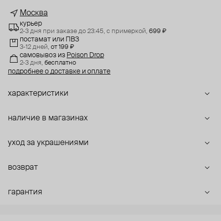
Москва
курьер
2-3 дня при заказе до 23:45,
с примеркой,
699 ₽
постамат или ПВЗ
3-12 дней,
от 199 ₽
самовывоз
из
Poison Drop
2-3 дня,
бесплатно
подробнее о доставке и оплате
характеристики
наличие в магазинах
уход за украшениями
возврат
гарантия