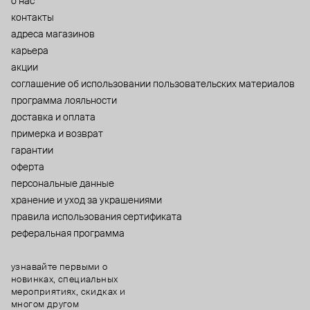
о нас
контакты
адреса магазинов
карьера
акции
cоглашение об использовании пользовательских материалов
программа лояльности
доставка и оплата
примерка и возврат
гарантии
оферта
персональные данные
хранение и уход за украшениями
правила использования сертификата
реферальная программа
узнавайте первыми о
новинках, специальных
мероприятиях, скидках и
многом другом