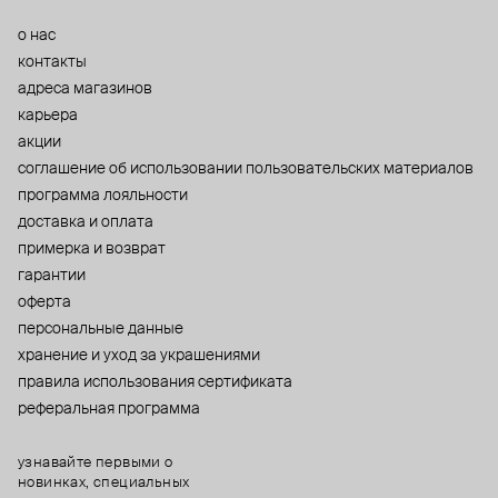
о нас
контакты
адреса магазинов
карьера
акции
cоглашение об использовании пользовательских материалов
программа лояльности
доставка и оплата
примерка и возврат
гарантии
оферта
персональные данные
хранение и уход за украшениями
правила использования сертификата
реферальная программа
узнавайте первыми о
новинках, специальных