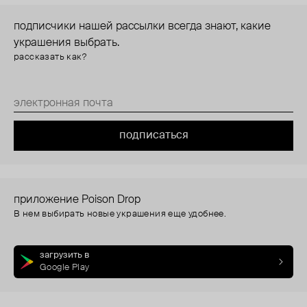
подписчики нашей рассылки всегда знают, какие
украшения выбрать.
рассказать как?
подписаться
приложение Poison Drop
В нем выбирать новые украшения еще удобнее.
загрузить в
Google Play