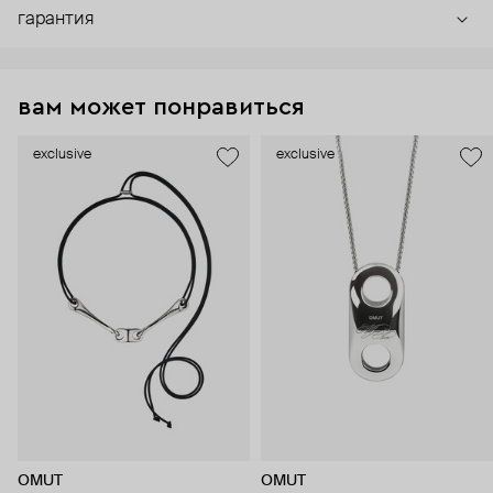
гарантия
вам может понравиться
exclusive
exclusive
OMUT
OMUT