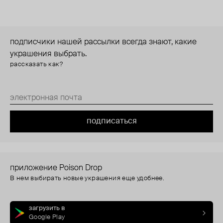
подписчики нашей рассылки всегда знают, какие
украшения выбрать.
рассказать как?
подписаться
приложение Poison Drop
В нем выбирать новые украшения еще удобнее.
загрузить в
Google Play