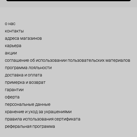
о нас
контакты
адреса магазинов
карьера
акции
cоглашение об использовании пользовательских материалов
программа лояльности
доставка и оплата
примерка и возврат
гарантии
оферта
персональные данные
хранение и уход за украшениями
правила использования сертификата
реферальная программа